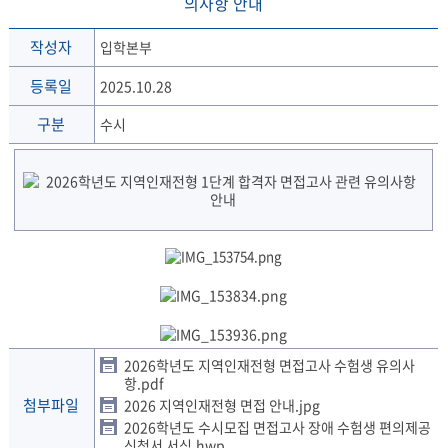
의사항 안내
작성자
입학본부
등록일
2025.10.28
구분
수시
2026학년도 지역인재전형 면접고사 수험생 유의사
항.pdf
첨부파일
2026 지역인재전형 면접 안내.jpg
2026학년도 수시모집 면접고사 장애 수험생 편의제공
신청서 서식.hwp