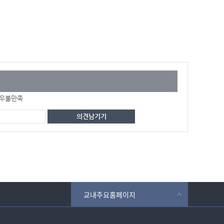
우불만족
교내주요홈페이지