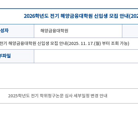
2026학년도 전기 해양금융대학원 신입생 모집 안내(2025. 
성자
해양금융대학원
전기 해양금융대학원 신입생 모집 안내(2025. 11. 17.(월) 부터 조회 가능)
부파일
2025학년도 전기 학위청구논문 심사 세부일정 변경 안내