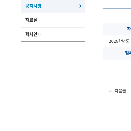
공지사항
자료실
작
학사안내
2026학년도 
첨
다음글