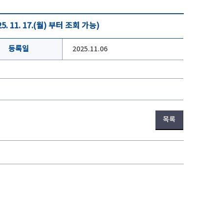
11. 17.(월) 부터 조회 가능)
등록일
2025.11.06
목록