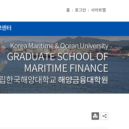
홈
로그인
사이트맵
보센터
Korea Maritime & Ocean University
GRADUATE SCHOOL OF
MARITIME FINANCE
립한국해양대학교
해양금융대학원