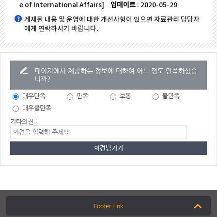
e of International Affairs]
업데이트
: 2020-05-29
게재된 내용 및 운영에 대한 개선사항이 있으면 자료관리 담당자
에게 연락하시기 바랍니다.
페이지에서 제공하는 정보에 대하여 어느 정도 만족하셨습
니까?
매우만족
만족
보통
불만족
매우불만족
기타의견 :
Footer Link