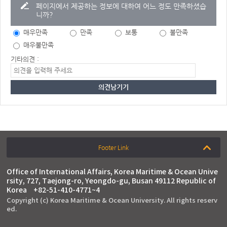
페이지에서 제공하는 정보에 대하여 어느 정도 만족하셨습
니까?
매우만족
만족
보통
불만족
매우불만족
기타의견 :
Footer Link
Office of International Affairs, Korea Maritime & Ocean Unive
rsity, 727, Taejong-ro, Yeongdo-gu, Busan 49112 Republic of
Korea
+82-51-410-4771~4
Copyright (c) Korea Maritime & Ocean University. All rights reserv
ed.