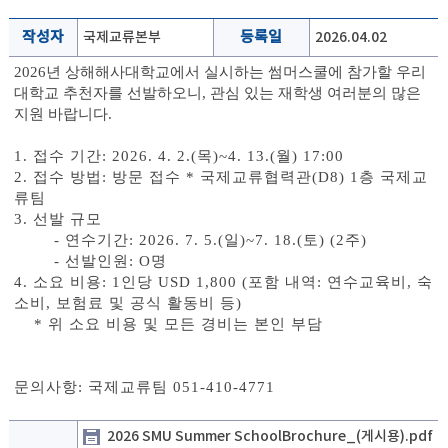
작성자
국제교류본부
등록일
2026.04.02
2026년 상해해사대학교에서 실시하는 썸머스쿨에 참가할 우리
대학교 추천자를 선발하오니, 관심 있는 재학생 여러분의 많은
지원 바랍니다.
1. 접수 기간: 2026. 4. 2.(목)~4. 13.(월) 17:00
2. 접수 방법: 방문 접수 * 국제교류협력관(D8) 1층 국제교
류팀
3. 선발 규모
- 연수기간: 2026. 7. 5.(일)~7. 18.(토) (2주)
- 선발인원: O명
4. 소요 비용: 1인당 USD 1,800 (
포함 내역: 연수교육비, 숙
소비, 보험료 및 공식 활동비 등)
* 위 소요 비용 및 모든 경비는 본인 부담
문의사항: 국제교류팀 051-410-4771
2026 SMU Summer SchoolBrochure_(게시용).pdf