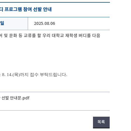
 버디 프로그램 참여 선발 안내
일
2025.08.06
 및 문화 등 교류를 할 우리 대학교 재학생 버디를 다음
 8. 14.(목)까지 접수 부탁드립니다.
자 선발 안내문.pdf
목록