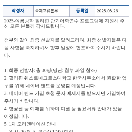
작성자
국제교류본부
등록일
2025.05.26
2025-여름방학 필리핀 단기어학연수 프로그램에 지원해 주
신 모든 분들께 감사드립니다.
첨부와 같이 최종 선발자를 알려드리며, 최종 선발자들은 다
음 사항을 숙지하셔서 향후 일정에 협조하여 주시기 바랍니
다.
1. 최종 선발자: 총 30명(명단: 첨부 파일 참조)
2. 필리핀 웨스트네그로스대학교 한국사무소에서 원활한 업
무를 위해 네이버 밴드를 운영할 예정입니다.
3. 네이버 밴드 가입 초청 문자 메세지를 받으시면 가입하여
주시기 바랍니다.
4. 항공권 등 예매를 위하여 여권 등 필요서류 안내가 있을
예정입니다.
5. 1차 오리엔테이션 안내
- 일시: 2025. 5. 29.(목) 17:00 예정