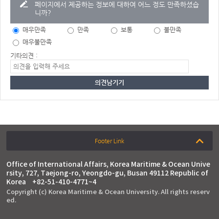
페이지에서 제공하는 정보에 대하여 어느 정도 만족하셨습
니까?
매우만족
만족
보통
불만족
매우불만족
기타의견 :
Footer Link
Office of International Affairs, Korea Maritime & Ocean Unive
rsity, 727, Taejong-ro, Yeongdo-gu, Busan 49112 Republic of
Korea
+82-51-410-4771~4
Copyright (c) Korea Maritime & Ocean University. All rights reserv
ed.