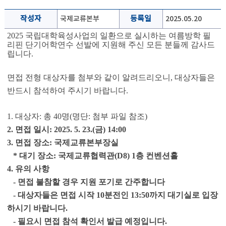
작성자
국제교류본부
등록일
2025.05.20
2025 국립대학육성사업의 일환으로 실시하는 여름방학 필
리핀 단기어학연수 선발에 지원해 주신 모든 분들께 감사드
립니다.
면접 전형 대상자를 첨부와 같이 알려드리오니, 대상자들은
반드시 참석하여 주시기 바랍니다.
1. 대상자: 총 40명(명단: 첨부 파일 참조)
2. 면접 일시: 2025. 5. 23.(금) 14:00
3. 면접 장소: 국제교류본부장실
* 대기 장소: 국제교류협력관(D8) 1층 컨벤션홀
4. 유의 사항
- 면접 불참할 경우 지원 포기로 간주합니다
- 대상자들은 면접 시작 10분전인 13:50까지 대기실로 입장
하시기 바랍니다.
- 필요시 면접 참석 확인서 발급 예정입니다.