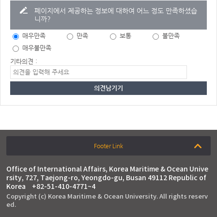
페이지에서 제공하는 정보에 대하여 어느 정도 만족하셨습
니까?
매우만족
만족
보통
불만족
매우불만족
기타의견 :
Footer Link
Office of International Affairs, Korea Maritime & Ocean Unive
rsity, 727, Taejong-ro, Yeongdo-gu, Busan 49112 Republic of
Korea
+82-51-410-4771~4
Copyright (c) Korea Maritime & Ocean University. All rights reserv
ed.