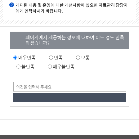
게재된 내용 및 운영에 대한 개선사항이 있으면 자료관리 담당자
에게 연락하시기 바랍니다.
페이지에서 제공하는 정보에 대하여 어느 정도 만족
하셨습니까?
매우만족
만족
보통
불만족
매우불만족