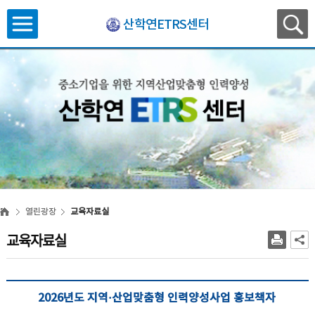
산학연ETRS센터
열린광장
교육자료실
교육자료실
2026년도 지역·산업맞춤형 인력양성사업 홍보책자