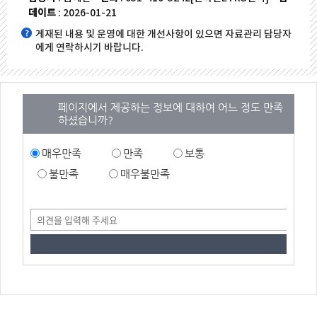
데이트
: 2026-01-21
게재된 내용 및 운영에 대한 개선사항이 있으면 자료관리 담당자
에게 연락하시기 바랍니다.
페이지에서 제공하는 정보에 대하여 어느 정도 만족
하셨습니까?
매우만족
만족
보통
불만족
매우불만족