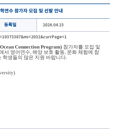
기어학연수 참가자 모집 및 선발 안내
등록일
2026.04.15
Sn=10373387&mi=2032&currPage=1
 Connection Program)
참가자를 모집 및
에서 영어연수, 해양 보호 활동, 문화 체험에 참
는 학생들의 많은 지원 바랍니다.
sity)