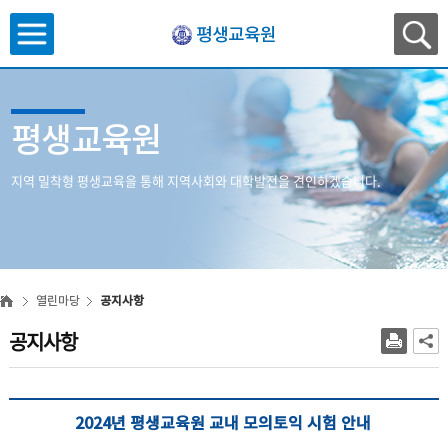
평생교육원
평생교육원
지역 밀착형 평생교육을 통해 지역사회와 대학발전을 견인하겠습니다.
열린마당
공지사항
공지사항
2024년 평생교육원 교내 모의토익 시험 안내