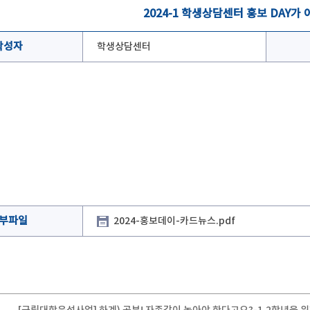
2024-1 학생상담센터 홍보 DAY가
작성자
학생상담센터
부파일
2024-홍보데이-카드뉴스.pdf