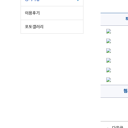
이용후기
포토갤러리
첨