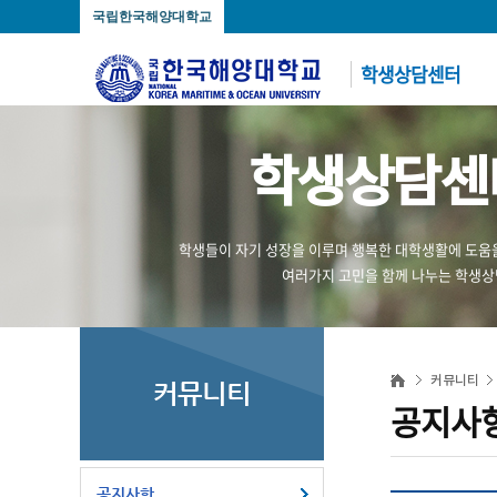
국립한국해양대학교
학생상담센터
학생상담센
학생들이 자기 성장을 이루며 행복한 대학생활에 도움
여러가지 고민을 함께 나누는 학생
커뮤니티
커뮤니티
공지사
공지사항