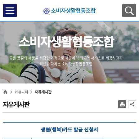
소비자생활협동조합
소비자생활협동조합
좋은 품질의 제품을 저렴한 가격으로 제공하며
최고의 서비스를 제공하고자
최선을 다하는 소비자생활협동조합
커뮤니티
자유게시판
자유게시판
생협(행복)카드 발급 신청서