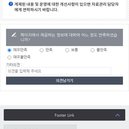
게재된 내용 및 운영에 대한 개선사항이 있으면 자료관리 담당자
에게 연락하시기 바랍니다.
페이지에서 제공하는 정보에 대하여 어느 정도 만족하셨습
니까?
매우만족
만족
보통
불만족
매우불만족
기타의견 :
Footer Link