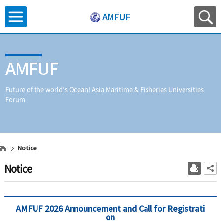
AMFUF
AMFUF
Future of the world’s Ocean!
Asia Maritime & Fisheries Universities
Forum
Notice
Notice
AMFUF 2026 Announcement and Call for Registrati
on