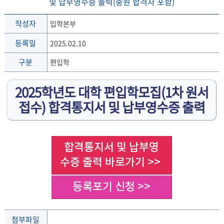
및 납부영수증 출력(충원 합격자 포함)
작성자
입학본부
등록일
2025.02.10
구분
편입학
2025학년도 대학 편입학모집(1차 원서
접수)
합격통지서 및 납부영수증 출력
합격통지서 및 납부영
수증 출력 바로가기 >>
등록포기 신청 >>
첨부파일