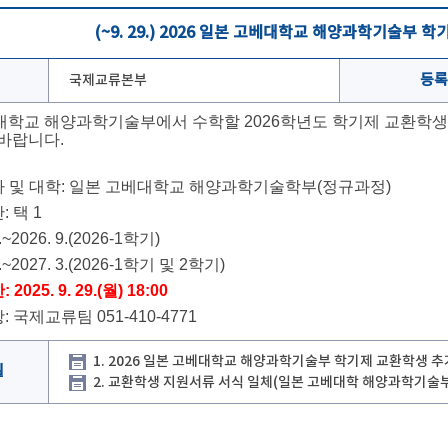
(~9. 29.) 2026 일본 고베대학교 해양과학기술부 
국제교류본부
등록
대학교 해양과학기술부에서 수학할 2026학년도 학기제 교환학
 바랍니다.
가 및 대학: 일본 고베대학교 해양과학기술학부(정규과정)
: 택 1
.~2026. 9.(2026-1학기)
4.~2027. 3.(2026-1학기 및 2학기)
2025. 9. 29.(월) 18:00
: 국제교류팀 051-410-4771
1. 2026 일본 고베대학교 해양과학기술부 학기제 교환학생 추가
일
2. 교환학생 지원서류 서식 일체(일본 고베대학 해양과학기술부