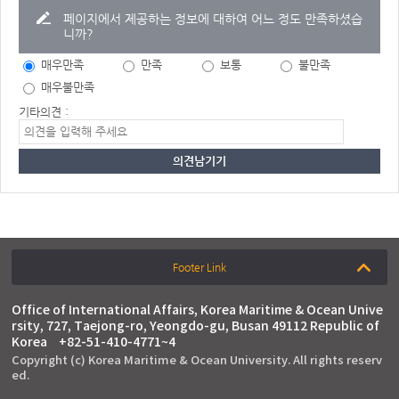
페이지에서 제공하는 정보에 대하여 어느 정도 만족하셨습
니까?
매우만족
만족
보통
불만족
매우불만족
기타의견 :
Footer Link
Office of International Affairs, Korea Maritime & Ocean Unive
rsity, 727, Taejong-ro, Yeongdo-gu, Busan 49112 Republic of
Korea
+82-51-410-4771~4
Copyright (c) Korea Maritime & Ocean University. All rights reserv
ed.